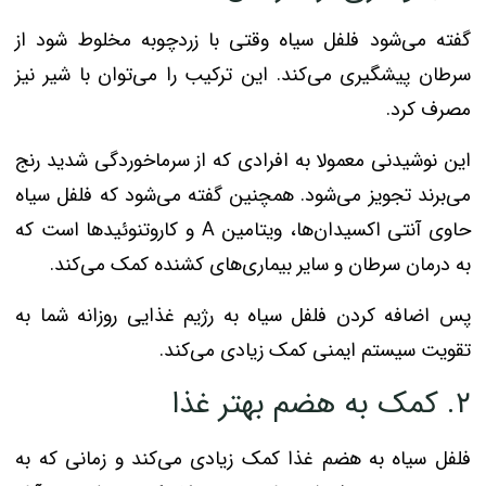
گفته می‌شود فلفل سیاه وقتی با زردچوبه مخلوط شود از
سرطان پیشگیری می‌کند. این ترکیب را می‌توان با شیر نیز
مصرف کرد.
این نوشیدنی معمولا به افرادی که از سرماخوردگی شدید رنج
می‌برند تجویز می‌شود. همچنین گفته می‌شود که فلفل سیاه
حاوی آنتی اکسیدان‌ها، ویتامین A و کاروتنوئیدها است که
به درمان سرطان و سایر بیماری‌های کشنده کمک می‌کند.
پس اضافه کردن فلفل سیاه به رژیم غذایی روزانه شما به
تقویت سیستم ایمنی کمک زیادی می‌کند.
۲. کمک به هضم بهتر غذا
فلفل سیاه به هضم غذا کمک زیادی می‌کند و زمانی که به