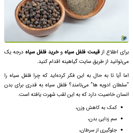
برای اطلاع از
قیمت فلفل سیاه
و
خرید فلفل سیاه
درجه یک
می‌توانید از طریق سایت گیاهینه اقدام کنید.
اما آیا تا به حال به این فکر کرده‌اید که چرا فلفل سیاه را
“سلطان ادویه ها” می‌نامند؟ فلفل سیاه به قدری برای بدن
انسان خاصیت دارد که به این لقب شهرت یافته است.
کمک به کاهش وزن،
سم زدایی بدن،
جلوگیری از سرطان،