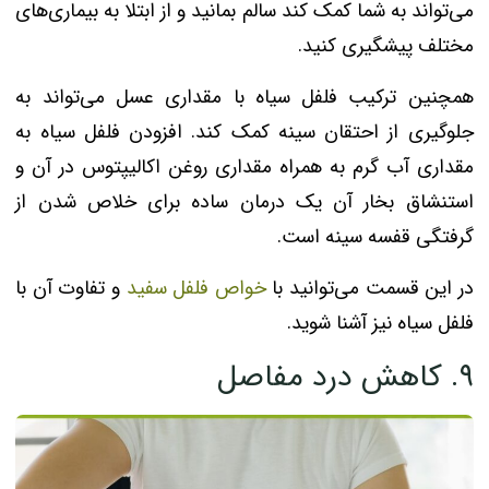
می‌تواند به شما کمک کند سالم بمانید و از ابتلا به بیماری‌های
مختلف پیشگیری کنید.
همچنین ترکیب فلفل سیاه با مقداری عسل می‌تواند به
جلوگیری از احتقان سینه کمک کند. افزودن فلفل سیاه به
مقداری آب گرم به همراه مقداری روغن اکالیپتوس در آن و
استنشاق بخار آن یک درمان ساده برای خلاص شدن از
گرفتگی قفسه سینه است.
در این قسمت می‌توانید با
خواص فلفل سفید
و تفاوت آن با
فلفل سیاه نیز آشنا شوید.
۹. کاهش درد مفاصل