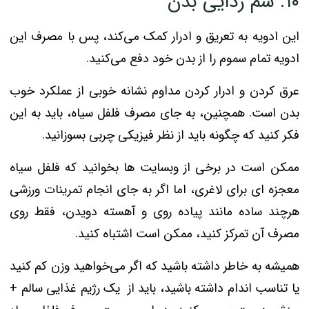
۱۰. سم زدایی بدن
این ادویه به تعریق و ادرار کمک می‌کند، پس با مصرف این
ادویه تمام سموم را از بدن خود دفع می‌کنید.
عرق کردن و ادرار کردن مداوم نشانه خوبی از عملکرد خوب
بدن است. همچنین، به جای مصرف فلفل سیاه، باید به این
فکر کنید که چگونه باید از نظر فیزیکی چربی بسوزانید.
ممکن است در برخی از وبسایت ها بخوانید که فلفل سیاه
معجزه ای برای لاغری، اما اگر به جای انجام تمرینات ورزشی
هرچند ساده مانند پیاده روی و آهسته دویدن، فقط روی
مصرف آن تمرکز کنید، ممکن است اشتباه کنید.
همیشه به خاطر داشته باشید که اگر می‌خواهید وزن کم کنید
یا تناسب اندام داشته باشید، باید از یک رژیم غذایی سالم +