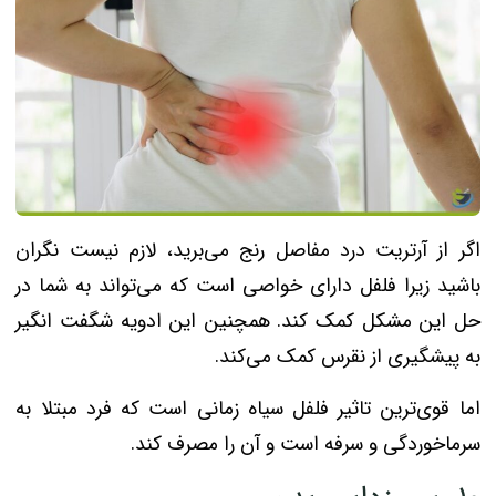
اگر از آرتریت درد مفاصل رنج می‌برید، لازم نیست نگران
باشید زیرا فلفل دارای خواصی است که می‌تواند به شما در
حل این مشکل کمک کند. همچنین این ادویه شگفت انگیر
به پیشگیری از نقرس کمک می‌کند.
اما قوی‌ترین تاثیر فلفل سیاه زمانی است که فرد مبتلا به
سرماخوردگی و سرفه است و آن را مصرف کند.