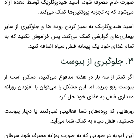
صورت خام مصرف شود، اسید هیدروکلریک توسط معده آزاد
می‌شود که به تجزیه پروتئین‌ها کمک می‌کند.
اسید هیدروکلریک به تمیز کردن روده ها و جلوگیری از سایر
بیماری‌های گوارشی کمک می‌کند. پس فراموش نکنید که به
تمام غذای خود یک پیمانه فلفل سیاه اضافه کنید.
۳. جلوگیری از یبوست
اگر کمتر از سه بار در هفته مدفوع می‌کنید، ممکن است از
یبوست رنج ببرید. اما این مشکل را می‌توان با افزودن روزانه
مقداری فلفل به غذای خود حل کرد.
روزهایی که روده‌های شما فعالیتی نمی‌کنند یا دچار یبوست
هستید، فلفل سیاه به کمک شما می‌آید.
این ادویه در صورتی که به صورت روزانه مصرف شود سرطان