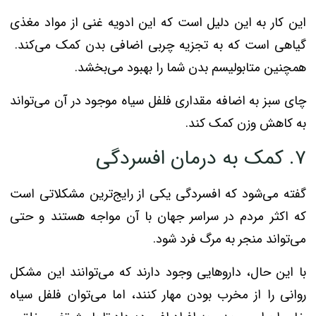
این کار به این دلیل است که این ادویه غنی از مواد مغذی
گیاهی است که به تجزیه چربی اضافی بدن کمک می‌کند.
همچنین متابولیسم بدن شما را بهبود می‌بخشد.
چای سبز به اضافه مقداری فلفل سیاه موجود در آن می‌تواند
به کاهش وزن کمک کند.
۷. کمک به درمان افسردگی
گفته می‌شود که افسردگی یکی از رایج‌ترین مشکلاتی است
که اکثر مردم در سراسر جهان با آن مواجه هستند و حتی
می‌تواند منجر به مرگ فرد شود.
با این حال، داروهایی وجود دارند که می‌توانند این مشکل
روانی را از مخرب بودن مهار کنند، اما می‌توان فلفل سیاه