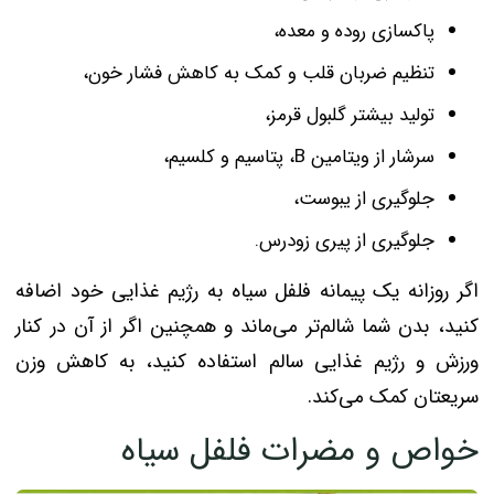
پاکسازی روده و معده،
تنظیم ضربان قلب و کمک به کاهش فشار خون،
تولید بیشتر گلبول قرمز،
سرشار از ویتامین B، پتاسیم و کلسیم،
جلوگیری از یبوست،
جلوگیری از پیری زودرس.
اگر روزانه یک پیمانه فلفل سیاه به رژیم غذایی خود اضافه
کنید، بدن شما شالم‌تر می‌ماند و همچنین اگر از آن در کنار
ورزش و رژیم غذایی سالم استفاده کنید، به کاهش وزن
سریعتان کمک می‌کند.
خواص و مضرات فلفل سیاه