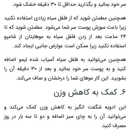
سر خود بمالید و بگذارید حداقل تا ۳۰ دقیقه خشک شود.
همچنین مطمئن شوید که از فلفل سیاه زیادی استفاده نکنید
زیرا باعث سوزش پوست سر شما می‌شود. مطمئن شوید که تا
۲۴ ساعت بعد از زدن فلفل سیاه به موهایتان از شامپو
استفاده نکنید زیرا ممکن است عوارض جانبی ایجاد کند.
همچنین می‌توانید به فلفل سیاه آسیاب شده لیمو اضافه
کنید و به پوست سر خود بمالید و بعد از ۳۰ دقیقه آن را
بشویید. این کار موهای شما را درخشان و صاف می‌کند.
۶. کمک به کاهش وزن
این ادویه شگفت انگیز به کاهش وزن کمک می‌کند و
می‌توانید آن را به چای سبز اضافه و دو تا سه بار در روز
مصرف کنید.