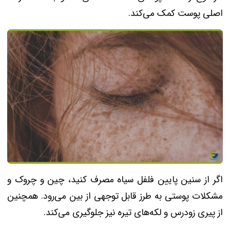
اصلی پوست کمک می‌کند.
اگر از سنین پایین فلفل سیاه مصرف کنید، چین و چروک و
مشکلات پوستی به طرز قابل توجهی از بین می‌رود. همچنین
از پیری زودرس و لکه‌های تیره نیز جلوگیری می‌کند.