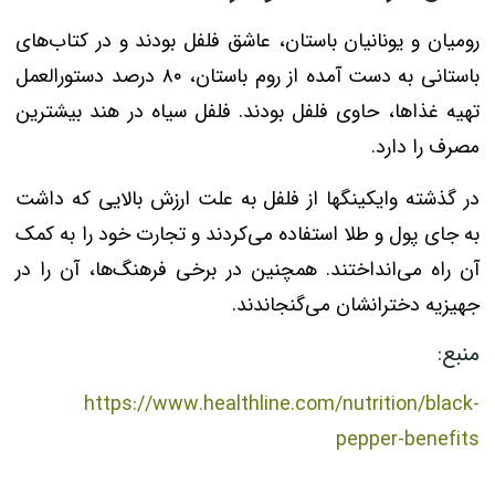
رومیان و یونانیان باستان، عاشق فلفل بودند و در کتاب‌های
باستانی به دست آمده از روم باستان، ۸۰ درصد دستورالعمل
تهیه غذاها، حاوی فلفل بودند. فلفل سیاه در هند بیشترین
مصرف را دارد.
در گذشته وایکینگها از فلفل به علت ارزش بالایی که داشت
به جای پول و طلا استفاده می‌کردند و تجارت خود را به کمک
آن راه می‌انداختند. همچنین در برخی فرهنگ‌ها، آن را در
جهیزیه دخترانشان می‌گنجاندند.
منبع:
https://www.healthline.com/nutrition/black-
pepper-benefits