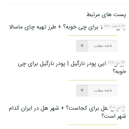
پست های مرتبط
چای ماسالا برای چی خوبه؟ + طرز تهیه چای ماسالا
۲۳ اسفند ۱۴۰۲
ادامه مطلب
ارزش غذایی پودر نارگیل | پودر نارگیل برای چی
۲۴ دی ۱۴۰۲
خوبه؟
ادامه مطلب
بهترین هل برای کجاست؟ + شهر هل در ایران کدام
۱۹ دی ۱۴۰۲
شهر است؟