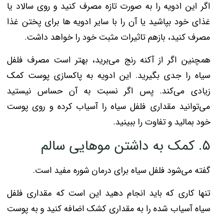
اگر این ادویه را به صورت تازه مصرف کنید و روی سالاد یا
غذای خود بپاشید یا آن را با سایر ادویه ها برای پختن غذا
مصرف کنید، بازهم تاثیرات مثبت خود را خواهد داشت.
همچنین اگر از آکنه رنج می‌برید، بهتر است مصرف فلفل
سیاه را جدی بگیرید. این ادویه به پاکسازی پوست کمک
زیادی می‌کند. پس اگر نسبت به آن حساس نیستید
می‌توانید مقداری فلفل سیاه را آسیاب کرده و روی پوست
خود بمالید و تفاوت را ببینید.
۵. کمک به داشتن موهایی سالم
گفته می‌شود فلفل سیاه برای درمان شوره مفید است.
تنها کاری که باید انجام دهید این است که مقداری فلفل
سیاه آسیاب شده را به مقداری کشک اضافه کنید و به پوست