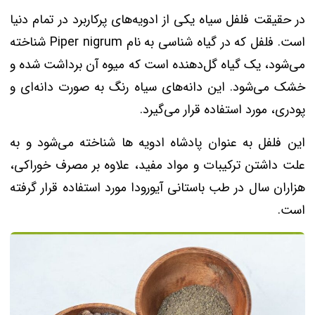
در حقیقت فلفل سیاه یکی از ادویه‌های پرکاربرد در تمام دنیا
است. فلفل که در گیاه‌ شناسی به نام Piper nigrum شناخته
می‌شود، یک گیاه گل‌دهنده است که میوه آن برداشت شده و
خشک می‌شود. این دانه‌های سیاه ‌رنگ به صورت دانه‌ای و
پودری، مورد استفاده قرار می‌گیرد.
این فلفل به عنوان پادشاه ادویه‌ ها شناخته می‌شود و به
علت داشتن ترکیبات و مواد مفید، علاوه بر مصرف خوراکی،
هزاران سال در طب باستانی آیورودا مورد استفاده قرار گرفته
است.