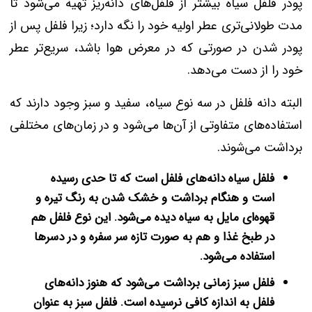
پودر فلفل سیاه بیشتر از فلفل‌های دانه‌ریز تهیه می‌شود تا
مدت طولانی‌تری عطر اولیه خود را نگه دارد؛ زیرا فلفل پس از
پودر شدن در صورتی که در معرض هوا باشد، سریع‌تر عطر
خود را از دست می‌دهد.
البته دانه فلفل در سه نوع سیاه، سفید و سبز وجود دارند که
استفاده‌های متفاوتی از آن‌ها می‌شود و در زمان‌های مختلفی
برداشت می‌شوند.
فلفل سیاه دانه‌های فلفل است که تا حدی رسیده
است و هنگام برداشت و خشک شدن به رنگ تیره و
قهوه‌ای مایل به سیاه دیده می‌شود. این نوع فلفل هم
در طبخ غذا و هم به صورت تازه سر سفره و در دسرها
استفاده می‌شود.
فلفل سبز زمانی برداشت می‌شود که هنوز دانه‌های
فلفل به اندازه کافی نرسیده است. فلفل سبز به عنوان