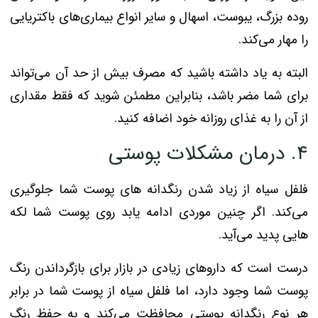
روده بزرگ، یبوست، اسهال و سایر انواع بیماری‌های باکتریایی
را مهار می‌کند.
البته به یاد داشته باشید که مصرف بیش از حد آن می‌تواند
برای شما مضر باشد، بنابراین مطمئن شوید که فقط مقداری
از آن را به غذای روزانه خود اضافه کنید.
۴. درمان مشکلات پوستی
فلفل سیاه از زیاد شدن رنگدانه های پوست شما جلوگیری
می‌کند. اگر چنین موردی ادامه یابد روی پوست شما لکه
هایی پدید می‌آید.
درست است که داروهای زیادی در بازار برای بازگرداندن رنگ
پوست شما وجود دارد، اما فلفل سیاه از پوست شما در برابر
هر نوع رنگدانه پوستی محافظت می‌کند و به حفظ رنگ