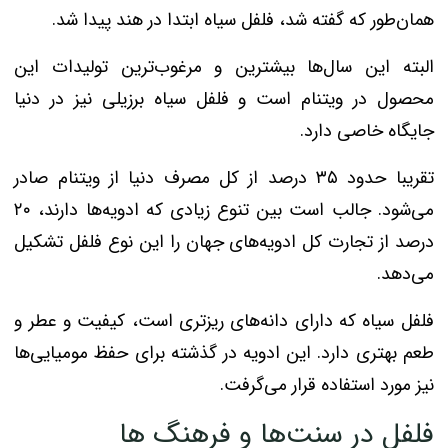
همان‌طور که گفته شد، فلفل سیاه ابتدا در هند پیدا شد.
البته این سال‌ها بیشترین و مرغوب‌ترین تولیدات این
محصول در ویتنام است و فلفل سیاه برزیلی نیز در دنیا
جایگاه خاصی دارد.
تقریبا حدود ۳۵ درصد از کل مصرف دنیا از ویتنام صادر
می‌شود. جالب است بین تنوع زیادی که ادویه‌ها دارند، ۲۰
درصد از تجارت کل ادویه‌های جهان را این نوع فلفل تشکیل
می‌دهد.
فلفل سیاه که دارای دانه‌های ریزتری است، کیفیت و عطر و
طعم بهتری دارد. این ادویه در گذشته برای حفظ مومیایی‌ها
نیز مورد استفاده قرار می‌گرفت.
فلفل در سنت‌ها و فرهنگ ‌ها