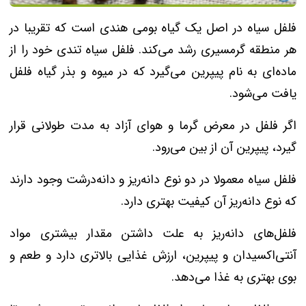
فلفل سیاه در اصل یک گیاه بومی هندی است که تقریبا در
هر منطقه گرمسیری رشد می‌کند. فلفل سیاه تندی خود را از
ماده‌ای به نام پیپرین می‌گیرد که در میوه و بذر گیاه فلفل
یافت می‌شود.
اگر فلفل در معرض گرما و هوای آزاد به مدت طولانی قرار
گیرد، پیپرین آن از بین می‌رود.
فلفل سیاه معمولا در دو نوع دانه‌ریز و دانه‌درشت وجود دارند
که نوع دانه‌ریز آن کیفیت بهتری دارد.
فلفل‌های دانه‌ریز به علت داشتن مقدار بیشتری مواد
آنتی‌اکسیدان و پیپرین، ارزش غذایی بالاتری دارد و طعم و
بوی بهتری به غذا می‌دهد.