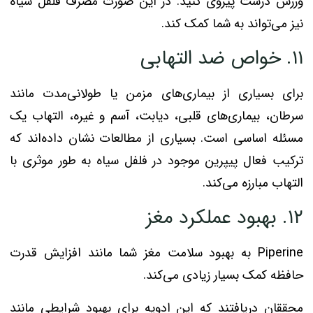
ورزش درست پیروی کنید. در این صورت مصرف فلفل سیاه
نیز می‌تواند به شما کمک کند.
۱۱. خواص ضد التهابی
برای بسیاری از بیماری‌های مزمن یا طولانی‌مدت مانند
سرطان، بیماری‌های قلبی، دیابت، آسم و غیره، التهاب یک
مسئله اساسی است. بسیاری از مطالعات نشان داده‌اند که
ترکیب فعال پیپرین موجود در فلفل سیاه به طور موثری با
التهاب مبارزه می‌کند.
۱۲. بهبود عملکرد مغز
Piperine به بهبود سلامت مغز شما مانند افزایش قدرت
حافظه کمک بسیار زیادی می‌کند.
محققان دریافتند که این ادویه‌ برای بهبود شرایطی مانند