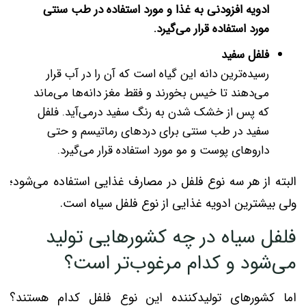
ادویه افزودنی به غذا و مورد استفاده در طب سنتی
مورد استفاده قرار می‌گیرد.
فلفل سفید
رسیده‌ترین دانه این گیاه است که آن را در آب قرار
می‌دهند تا خیس بخورند و فقط مغز دانه‌ها می‌ماند
که پس از خشک شدن به رنگ سفید درمی‌آید. فلفل
سفید در طب سنتی برای دردهای رماتیسم و حتی
داروهای پوست و مو مورد استفاده قرار می‌گیرد.
البته از هر سه نوع فلفل در مصارف غذایی استفاده می‌شود؛
ولی بیشترین ادویه غذایی از نوع فلفل سیاه است.
فلفل سیاه در چه کشورهایی تولید
می‌شود و کدام مرغوب‌تر است؟
اما کشورهای تولیدکننده این نوع فلفل کدام هستند؟