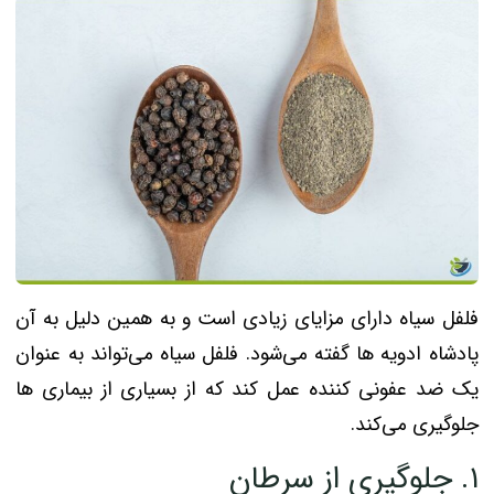
فلفل سیاه دارای مزایای زیادی است و به همین دلیل به آن
پادشاه ادویه ها گفته می‌شود. فلفل سیاه می‌تواند به عنوان
یک ضد عفونی کننده عمل کند که از بسیاری از بیماری ها
جلوگیری می‌کند.
۱. جلوگیری از سرطان