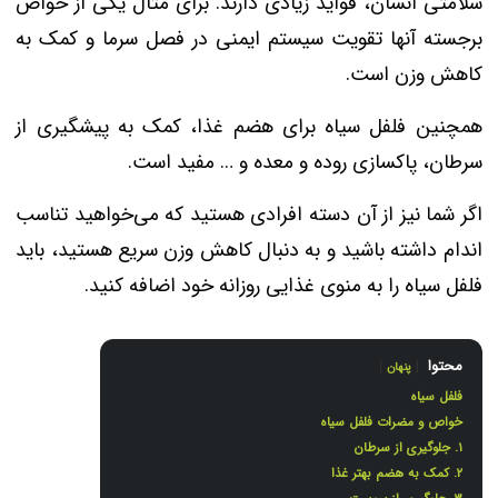
سلامتی انسان، فواید زیادی دارند. برای مثال یکی از خواص
برجسته آنها تقویت سیستم ایمنی در فصل سرما و کمک به
کاهش وزن است.
همچنین فلفل سیاه برای هضم غذا، کمک به پیشگیری از
سرطان، پاکسازی روده و معده و … مفید است.
اگر شما نیز از آن دسته افرادی هستید که می‌خواهید تناسب
اندام داشته باشید و به دنبال کاهش وزن سریع هستید، باید
فلفل سیاه را به منوی غذایی روزانه خود اضافه کنید.
محتوا
پنهان
فلفل سیاه
خواص و مضرات فلفل سیاه
۱. جلوگیری از سرطان
۲. کمک به هضم بهتر غذا