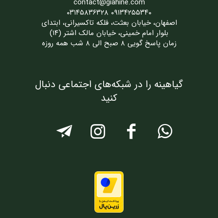
contact@giahine.com
۰۹۱۳۴۲۵۵۳۴۰ ۰۳۱۴۵۸۳۶۳۲۸
اصفهان، خیابان بعثت، فلکه تاکسیرانی، ابتدای
بلوار امام خمینی، خیابان مالک اشتر (۱۴)
زمان پاسخ گویی ۸ صبح الی ۸ شب همه روزه
گیاهینه را در شبکه‌های اجتماعی دنبال
کنید