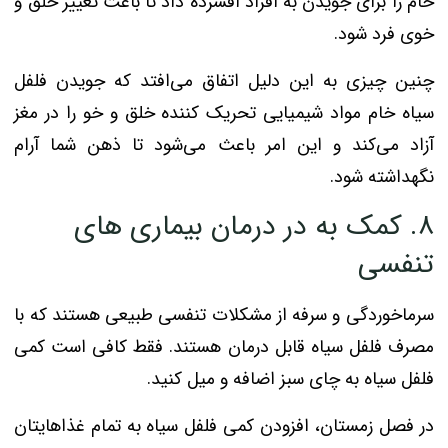
خام را برای جویدن به افراد افسرده داد تا باعث تغییر خلق و
خوی فرد شود.
چنین چیزی به این دلیل اتفاق می‌افتد که جویدن فلفل
سیاه خام مواد شیمیایی تحریک کننده خلق و خو را در مغز
آزاد می‌کند و این امر باعث می‌شود تا ذهن شما آرام
نگهداشته شود.
۸. کمک به در درمان بیماری های
تنفسی
سرماخوردگی و سرفه از مشکلات تنفسی طبیعی هستند که با
مصرف فلفل سیاه قابل درمان هستند. فقط کافی است کمی
فلفل سیاه به چای سبز اضافه و میل کنید.
در فصل زمستان، افزودن کمی فلفل سیاه به تمام غذاهایتان