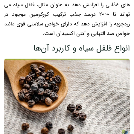
های غذایی را افزایش دهد. به عنوان مثال، فلفل سیاه می
تواند تا ۲۰۰۰ درصد جذب ترکیب کورکومین موجود در
زردچوبه را افزایش دهد که دارای خواص سلامتی قوی مانند
خواص ضد التهابی و آنتی اکسیدان است.
انواع فلفل سیاه و کاربرد آن‌ها