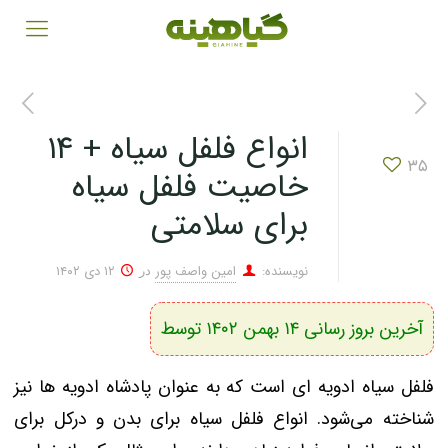
انواع فلفل سیاه + ۱۴
۳۵
خاصیت فلفل سیاه
برای سلامتی
نویسنده:
امین واصف پور
۱۲ دی ۱۴۰۲
در
آخرین بروز رسانی ۱۴ بهمن ۱۴۰۲ توسط
فلفل سیاه ادویه ای است که به عنوان پادشاه ادویه ها نیز
شناخته می‌شود. انواع فلفل سیاه برای بدن و درکل برای