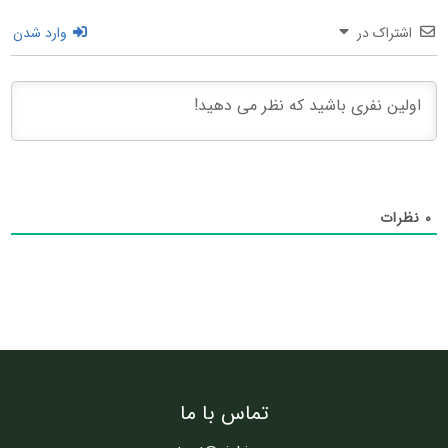
اشتراک در
وارد شدن
۰
نظرات
تماس با ما